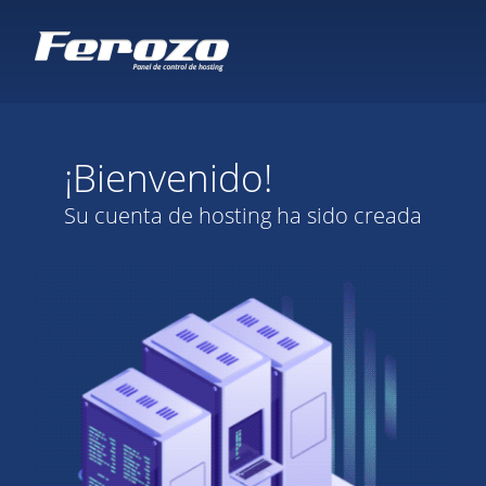
¡Bienvenido!
Su cuenta de hosting ha sido creada