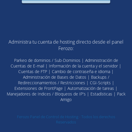
Administra tu cuenta de hosting directo desde el panel
Ferozo:
Parkeo de dominios / Sub-Dominios | Administración de
Cuentas de E-mail | Información de la cuenta y el servidor |
Cuentas de FTP | Cambio de contraseña e idioma |
Administración de Bases de Datos | Backups /
Redireccionamientos / Restricciones | CGI-Scripts |
Extensiones de FrontPage | Automatización de tareas |
Manejadores de Indices / Bloqueos de IP's | Estadísticas | Pack
Amigo
Ferozo Panel de Control de Hosting - Todos los derechos
Reservados