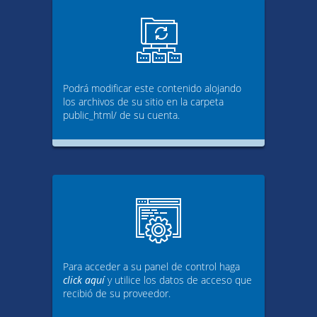
Podrá modificar este contenido alojando
los archivos de su sitio en la carpeta
public_html/ de su cuenta.
Para acceder a su panel de control haga
click aquí
y utilice los datos de acceso que
recibió de su proveedor.