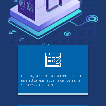
Esta página es colocada automáticamente
para indicar que la cuenta de hosting ha
sido creada con éxito.